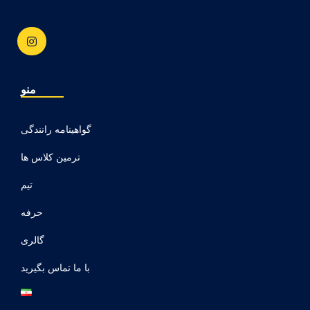
منو
گواهینامه رانندگی
ترمین کلاس ها
تیم
حرفه
گالری
با ما تماس بگیرید