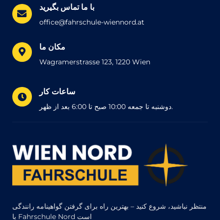
با ما تماس بگیرید
office@fahrschule-wiennord.at
مکان ما
Wagramerstrasse 123, 1220 Wien
ساعات کار
دوشنبه تا جمعه 10:00 صبح تا 6:00 بعد از ظهر.
منتظر نباشید، شروع کنید – بهترین راه برای گرفتن گواهینامه رانندگی
با Fahrschule Nord است