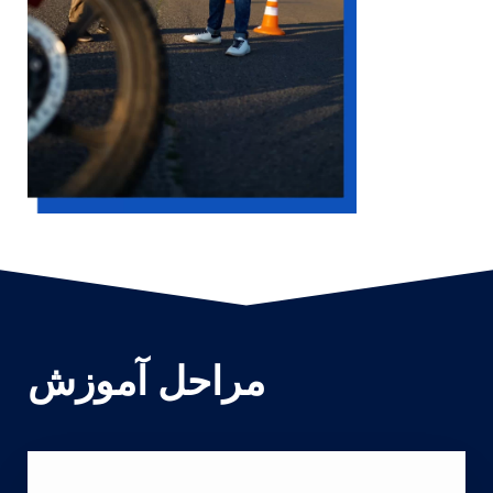
مراحل آموزش