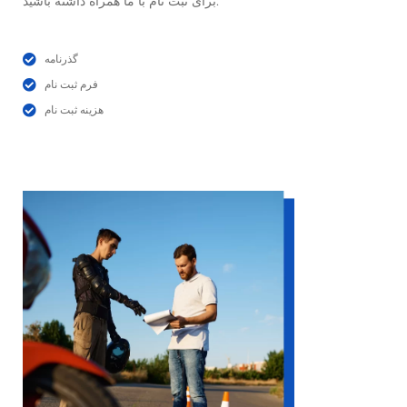
برای ثبت نام با ما همراه داشته باشید:
گذرنامه
فرم ثبت نام
هزینه ثبت نام