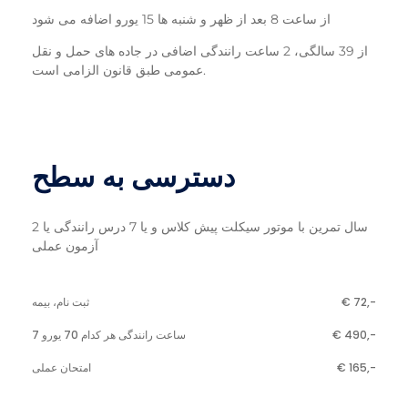
از ساعت 8 بعد از ظهر و شنبه ها 15 یورو اضافه می شود
از 39 سالگی، 2 ساعت رانندگی اضافی در جاده های حمل و نقل
عمومی طبق قانون الزامی است.
دسترسی به سطح
2 سال تمرین با موتور سیکلت پیش کلاس و یا 7 درس رانندگی یا
آزمون عملی
€ 72,-
ثبت نام، بیمه
€ 490,-
7 ساعت رانندگی هر کدام 70 یورو
€ 165,-
امتحان عملی