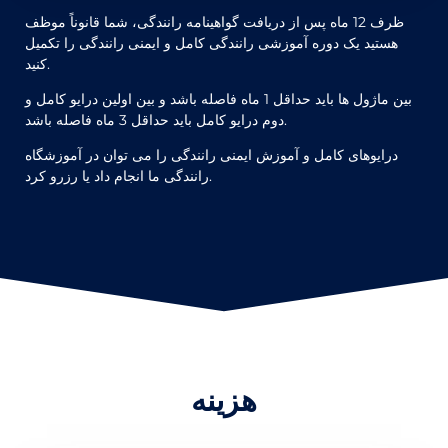
ظرف 12 ماه پس از دریافت گواهینامه رانندگی، شما قانوناً موظف
هستید یک دوره آموزشی رانندگی کامل و ایمنی رانندگی را تکمیل
کنید.
بین ماژول ها باید حداقل 1 ماه فاصله باشد و بین اولین درایو کامل و
دوم درایو کامل باید حداقل 3 ماه فاصله باشد.
درایوهای کامل و آموزش ایمنی رانندگی را می توان در آموزشگاه
رانندگی ما انجام داد یا رزرو کرد.
هزینه