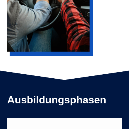
Ausbildungsphasen