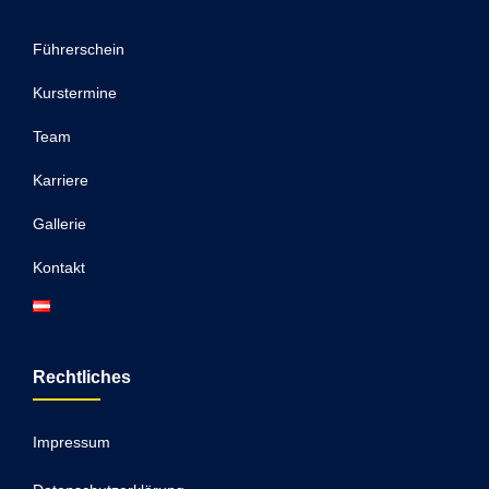
Führerschein
Kurstermine
Team
Karriere
Gallerie
Kontakt
Rechtliches
Impressum