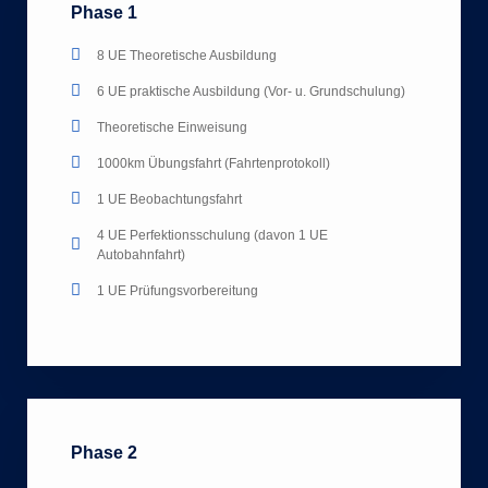
Phase 1
8 UE Theoretische Ausbildung
6 UE praktische Ausbildung (Vor- u. Grundschulung)
Theoretische Einweisung
1000km Übungsfahrt (Fahrtenprotokoll)
1 UE Beobachtungsfahrt
4 UE Perfektionsschulung (davon 1 UE
Autobahnfahrt)
1 UE Prüfungsvorbereitung
Phase 2