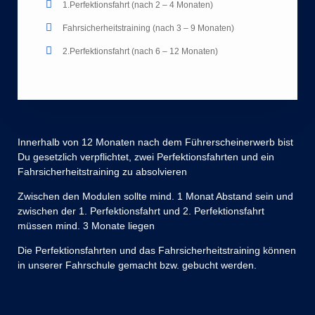
1.Perfektionsfahrt (nach 2 – 4 Monaten)
Fahrsicherheitstraining (nach 3 – 9 Monaten)
2.Perfektionsfahrt (nach 6 – 12 Monaten)
Innerhalb von 12 Monaten nach dem Führerscheinerwerb bist
Du gesetzlich verpflichtet, zwei Perfektionsfahrten und ein
Fahrsicherheitstraining zu absolvieren
Zwischen den Modulen sollte mind. 1 Monat Abstand sein und
zwischen der 1. Perfektionsfahrt und 2. Perfektionsfahrt
müssen mind. 3 Monate liegen
Die Perfektionsfahrten und das Fahrsicherheitstraining können
in unserer Fahrschule gemacht bzw. gebucht werden.