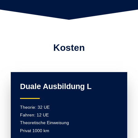
Kosten
Duale Ausbildung L
Theorie: 32 UE
Fahren: 12 UE
Theoretische Einweisung
Privat 1000 km