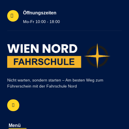
Öffnungszeiten
Mo-Fr 10:00 - 18:00
Nicht warten, sondern starten – Am besten Weg zum
Führerschein mit der Fahrschule Nord
Menü