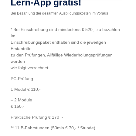
Lern-App gratis!
Bei Bezahlung der gesamten Ausbildungskosten im Voraus
* Bei Einschreibung sind mindestens € 520,- zu bezahlen.
Im
Einschreibungspaket enthalten sind die jeweiligen
Erstantritte
zu den Prüfungen, Allfällige Wiederholungsprüfungen
werden
wie folgt verrechnet:
PC-Prüfung:
1 Modul € 110,-
– 2 Module
€ 150,-
Praktische Prüfung € 170 ,-
** 11 B-Fahrstunden (50min € 70,- / Stunde)