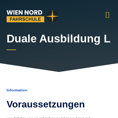
Duale Ausbildung L
Information
Voraussetzungen