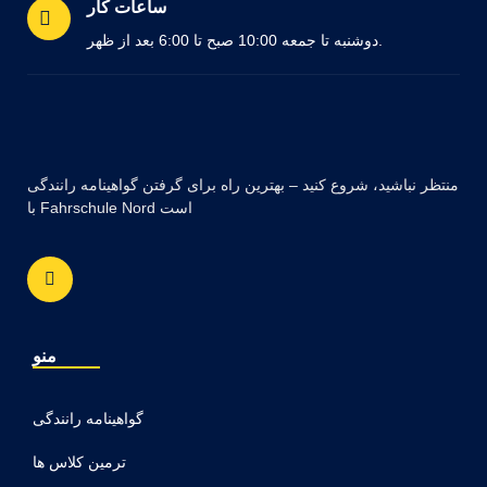
ساعات کار
دوشنبه تا جمعه 10:00 صبح تا 6:00 بعد از ظهر.
منتظر نباشید، شروع کنید – بهترین راه برای گرفتن گواهینامه رانندگی
با Fahrschule Nord است
منو
گواهینامه رانندگی
ترمین کلاس ها