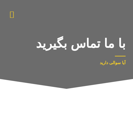
با ما تماس بگیرید
آیا سوالی دارید