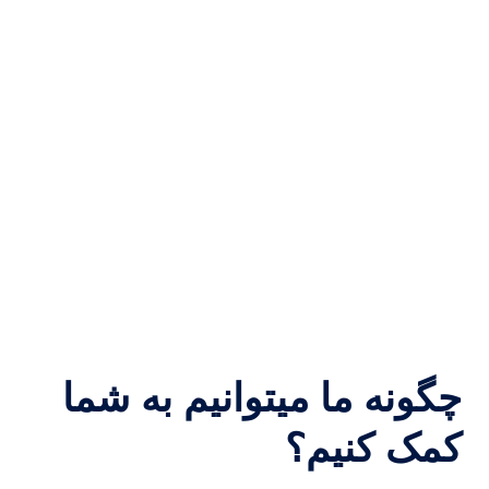
چگونه ما میتوانیم به شما
کمک کنیم؟