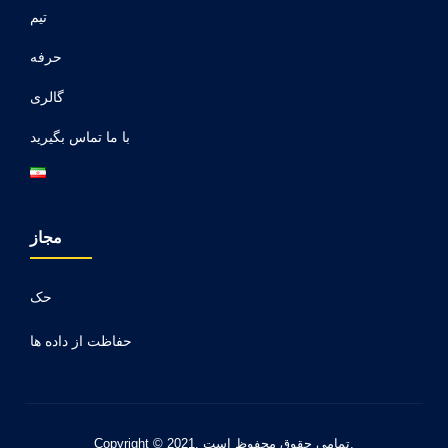
تیم
حرفه
گالری
با ما تماس بگیرید
مجاز
حک
حفاظت از داده ها
Copyright © 2021. تمامی حقوق محفوظ است.