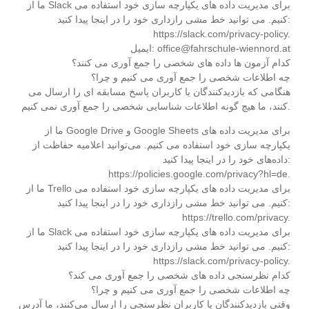
ما از Slack برای مدیریت داده های یکپارچه سازی خود استفاده می
کنیم. می توانید خط مشی رازداری خود را در اینجا پیدا کنید:
https://slack.com/privacy-policy.
ایمیل: office@fahrschule-wiennord.at
کدام آزمون ها داده های شخصی را جمع آوری می کنند؟
چه اطلاعات شخصی را جمع آوری می کنیم و چرا؟
هنگامی که بازدیدکنندگان یا کاربران پاسخ مسابقه ای را ارسال می
کنند، ما هیچ گونه اطلاعات شناسایی شخصی را جمع آوری نمی کنیم.
ما از Google Drive و Google Sheets برای مدیریت داده های
یکپارچه سازی خود استفاده می کنیم. می‌توانید اعلامیه حفاظت از
داده‌های خود را در اینجا پیدا کنید:
https://policies.google.com/privacy?hl=de.
ما از Trello برای مدیریت داده های یکپارچه سازی خود استفاده می
کنیم. می توانید خط مشی رازداری خود را در اینجا پیدا کنید:
https://trello.com/privacy.
ما از Slack برای مدیریت داده های یکپارچه سازی خود استفاده می
کنیم. می توانید خط مشی رازداری خود را در اینجا پیدا کنید:
https://slack.com/privacy-policy.
کدام نظرسنجی داده های شخصی را جمع آوری می کند؟
چه اطلاعات شخصی را جمع آوری می کنیم و چرا؟
وقتی بازدیدکنندگان یا کاربران نظرسنجی را ارسال می‌کنند، ما آدرس