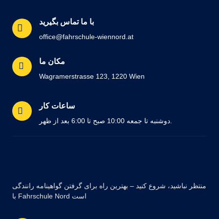
با ما تماس بگیرید
office@fahrschule-wiennord.at
مکان ما
Wagramerstrasse 123, 1220 Wien
ساعات کار
دوشنبه تا جمعه 10:00 صبح تا 6:00 بعد از ظهر.
منتظر نباشید، شروع کنید – بهترین راه برای گرفتن گواهینامه رانندگی
با Fahrschule Nord است