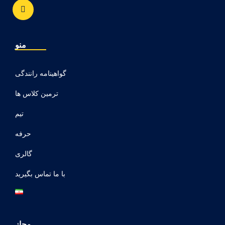
منو
گواهینامه رانندگی
ترمین کلاس ها
تیم
حرفه
گالری
با ما تماس بگیرید
مجاز