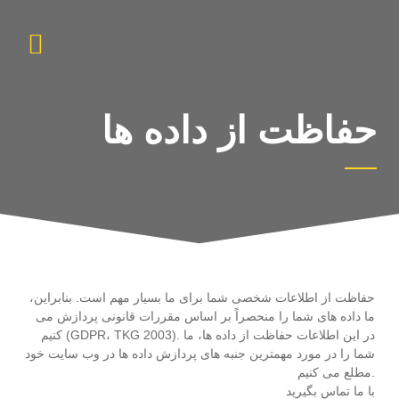
حفاظت از داده ها
حفاظت از اطلاعات شخصی شما برای ما بسیار مهم است. بنابراین،
ما داده های شما را منحصراً بر اساس مقررات قانونی پردازش می
کنیم (GDPR، TKG 2003). در این اطلاعات حفاظت از داده ها، ما
شما را در مورد مهمترین جنبه های پردازش داده ها در وب سایت خود
مطلع می کنیم.
با ما تماس بگیرید