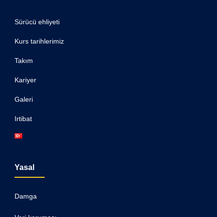
Sürücü ehliyeti
Kurs tarihlerimiz
Takım
Kariyer
Galeri
Irtibat
Yasal
Damga