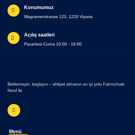
Konumumuz
Wagramerstrasse 123, 1220 Viyana
Açılış saatleri
Pazartesi-Cuma 10:00 - 18:00
Beklemeyin, başlayın – ehliyet almanın en iyi yolu Fahrschule
Nord ile
Menü